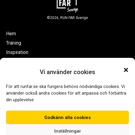
©
2026
,
RUN FAR Sverige
Hem
Träning
Inspiration
Vi använder cookies
Mitt konto
För att runfar.se ska fungera behövs nödvändiga cookies. Vi
Privacy Policy
använder också andra cookies för att anpassa och förbättra
Kontakt
din upplevelse.
Godkänn alla cookies
Inställningar